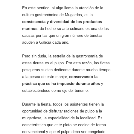
En este sentido, si algo llama la atención de la
cultura gastronómica de Mugardos, es la
consistencia y diversidad de los productos
marinos
, de hecho su arte culinario es una de las
causas por las que un gran número de turistas
acuden a Galicia cada año.
Pero sin duda, la estrella de la gastronomía de
estas tierras es el pulpo. Por esta razón, las flotas
pesqueras suelen dedicarse durante mucho tiempo
a la pesca de este manjar,
conservando la
práctica que se ha impuesto durante años
y
estableciéndose como eje del turismo.
Durante la fiesta, todos los asistentes tienen la
oportunidad de disfrutar raciones de pulpo a la
mugardesa, la especialidad de la localidad. Es
característico que este plato se cocine de forma
convencional y que el pulpo deba ser congelado