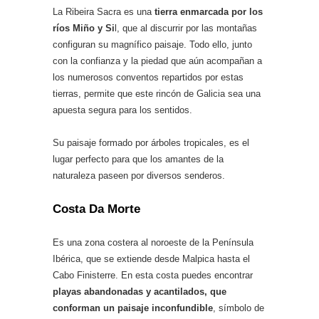
La Ribeira Sacra es una
tierra enmarcada por los
ríos Miño y Si
l, que al discurrir por las montañas
configuran su magnífico paisaje. Todo ello, junto
con la confianza y la piedad que aún acompañan a
los numerosos conventos repartidos por estas
tierras, permite que este rincón de Galicia sea una
apuesta segura para los sentidos.
Su paisaje formado por árboles tropicales, es el
lugar perfecto para que los amantes de la
naturaleza paseen por diversos senderos.
Costa Da Morte
Es una zona costera al noroeste de la Península
Ibérica, que se extiende desde Malpica hasta el
Cabo Finisterre. En esta costa puedes encontrar
playas abandonadas y acantilados, que
conforman un paisaje inconfundible
, símbolo de