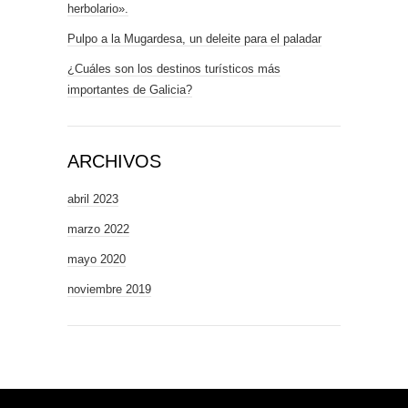
herbolario».
Pulpo a la Mugardesa, un deleite para el paladar
¿Cuáles son los destinos turísticos más
importantes de Galicia?
ARCHIVOS
abril 2023
marzo 2022
mayo 2020
noviembre 2019