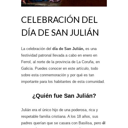
CELEBRACIÓN DEL
DÍA DE SAN JULIÁN
La celebración del
día de San Julián,
es una
festividad patronal llevada a cabo en enero en
Ferrol, al norte de la provincia de La Coruña, en
Galicia. Puedes conocer en este artículo, todo
sobre esta conmemoración y por qué es tan
importante para los habitantes de esta comunidad.
¿Quién fue San Julián?
Julián era el único hijo de una poderosa, rica y
respetable familia cristiana. A los 18 años, sus
padres querían que se casara con Basilisa, pero
él