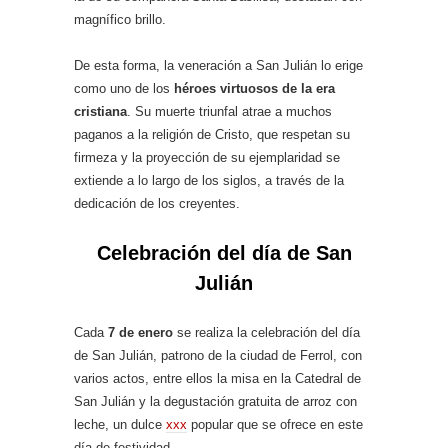
magnífico brillo.
De esta forma, la veneración a San Julián lo erige
como uno de los
héroes virtuosos de la era
cristiana
. Su muerte triunfal atrae a muchos
paganos a la religión de Cristo, que respetan su
firmeza y la proyección de su ejemplaridad se
extiende a lo largo de los siglos, a través de la
dedicación de los creyentes.
Celebración del día de San
Julián
Cada
7 de enero
se realiza la celebración del día
de San Julián, patrono de la ciudad de Ferrol, con
varios actos, entre ellos la misa en la Catedral de
San Julián y la degustación gratuita de arroz con
leche, un dulce
xxx
popular que se ofrece en este
día de festividad.