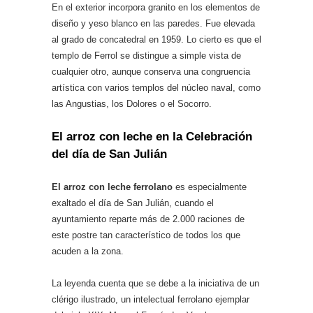
En el exterior incorpora granito en los elementos de
diseño y yeso blanco en las paredes. Fue elevada
al grado de concatedral en 1959. Lo cierto es que el
templo de Ferrol se distingue a simple vista de
cualquier otro, aunque conserva una congruencia
artística con varios templos del núcleo naval, como
las Angustias, los Dolores o el Socorro.
El arroz con leche en la Celebración
del día de San Julián
El arroz con leche ferrolano
es especialmente
exaltado el día de San Julián, cuando el
ayuntamiento reparte más de 2.000 raciones de
este postre tan característico de todos los que
acuden a la zona.
La leyenda cuenta que se debe a la iniciativa de un
clérigo ilustrado, un intelectual ferrolano ejemplar