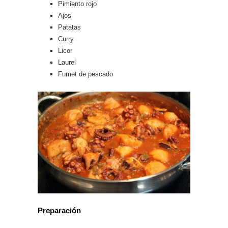
Pimiento rojo
Ajos
Patatas
Curry
Licor
Laurel
Fumet de pescado
Preparación