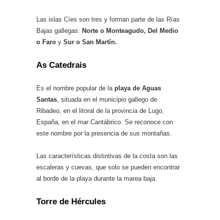
Las islas Cíes son tres y forman parte de las Rías
Bajas gallegas:
Norte o Monteagudo, Del Medio
o Faro
y
Sur o San Martín.
As Catedrais
Es el nombre popular de la
playa de Aguas
Santas
, situada en el municipio gallego de
Ribadeo, en el litoral de la provincia de Lugo,
España, en el mar Cantábrico. Se reconoce con
este nombre por la presencia de sus montañas.
Las características distintivas de la costa son las
escaleras y cuevas, que solo se pueden encontrar
al borde de la playa durante la marea baja.
Torre de Hércules