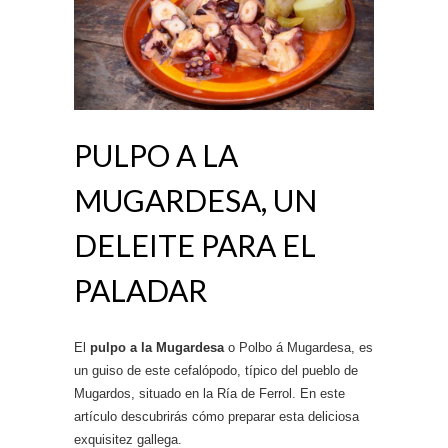
PULPO A LA
MUGARDESA, UN
DELEITE PARA EL
PALADAR
El
pulpo a la Mugardesa
o Polbo á Mugardesa, es
un guiso de este cefalópodo, típico del pueblo de
Mugardos, situado en la Ría de Ferrol. En este
artículo descubrirás cómo preparar esta deliciosa
exquisitez gallega.