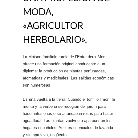
MODA,
«AGRICULTOR
HERBOLARIO».
La Maison familiale rurale de l’Entre-deux-Mers
ofrece una formación original conducente a un
diploma: la producción de plantas perfumadas,
aromáticas y medicinales. Las salidas económicas
son numerosas
Es una vuelta a la tierra. Cuando el tomillo limón, la
menta y la verbena se recogían del jardín para
hacer infusiones o se arrancaban rosas para hacer
agua floral. Las plantas vuelven a aparecer en los
hogares españoles. Aceites esenciales de lavanda
y siempreviva, ungüento…