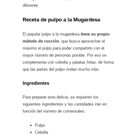
diferente.
Receta de pulpo a la Mugardesa
El popular pulpo a la mugardesa
tiene su propio
método de cocción
, que busca aprovechar al
máximo el pulpo para poder compartirlo con el
mayor número de personas posible. Por eso se
complementa con cebolla y patatas fritas, de forma
que las partes del pulpo rindan mucho más.
Ingredientes
Para preparar esta delicia, se requieren los
siguientes ingredientes y las cantidades irán en
función del número de comensales:
Pulpo
Cebolla