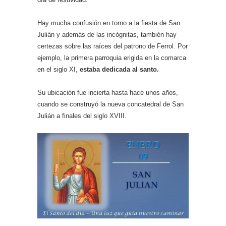
Hay mucha confusión en torno a la fiesta de San
Julián y además de las incógnitas, también hay
certezas sobre las raíces del patrono de Ferrol. Por
ejemplo, la primera parroquia erigida en la comarca
en el siglo XI,
estaba dedicada al santo.
Su ubicación fue incierta hasta hace unos años,
cuando se construyó la nueva concatedral de San
Julián a finales del siglo XVIII.