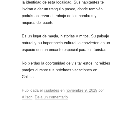
la identidad de esta localidad. Sus habitantes te
invitan a dar un tranquilo paseo, donde también
podrás observar el trabajo de los hombres y
mujeres del puerto.
Es un lugar de magia, historias y mitos. Su paisaje
natural y su importancia cultural lo convierten en un
espacio con un encanto especial para los turistas.
No pierdas la oportunidad de visitar estos increíbles
parajes durante tus próximas vacaciones en
Galicia.
Publicada el
ciudades
en
noviembre 9, 2019
por
Alison
.
Deja un comentario