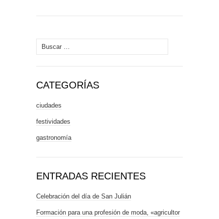
Buscar:
CATEGORÍAS
ciudades
festividades
gastronomía
ENTRADAS RECIENTES
Celebración del día de San Julián
Formación para una profesión de moda, «agricultor