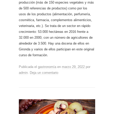
producción (más de 150 especies vegetales y más
de 500 referencias de productos) como por los
usos de los productos (alimentación, perfumería,
cosmética, farmacia, complementos alimenticios,
veterinaria, etc.). Se trata de un sector en rápido
crecimiento: 53.000 hectáreas en 2016 frente a
32.000 en 2000, con un número de agricultores de
alrededor de 3.500. Hay una docena de ellos en
Gironda y varios de ellos participan en este original
curso de formación.
Publicada el
gastronomía
en
marzo 29, 2022
por
admin
.
Deja un comentario