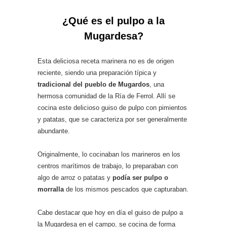
¿Qué es el pulpo a la
Mugardesa?
Esta deliciosa receta marinera no es de origen
reciente, siendo una preparación típica y
tradicional del pueblo de Mugardos
, una
hermosa comunidad de la Ría de Ferrol. Allí se
cocina este delicioso guiso de pulpo con pimientos
y patatas, que se caracteriza por ser generalmente
abundante.
Originalmente, lo cocinaban los marineros en los
centros marítimos de trabajo, lo preparaban con
algo de arroz o patatas y
podía ser pulpo o
morralla
de los mismos pescados que capturaban.
Cabe destacar que hoy en día el guiso de pulpo a
la Mugardesa en el campo, se cocina de forma