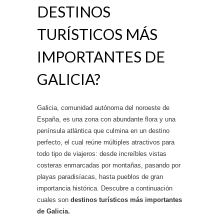
DESTINOS
TURÍSTICOS MÁS
IMPORTANTES DE
GALICIA?
Galicia, comunidad autónoma del noroeste de
España, es una zona con abundante flora y una
península atlántica que culmina en un destino
perfecto, el cual reúne múltiples atractivos para
todo tipo de viajeros: desde increíbles vistas
costeras enmarcadas por montañas, pasando por
playas paradisíacas, hasta pueblos de gran
importancia histórica. Descubre a continuación
cuales son
destinos turísticos más importantes
de Galicia.