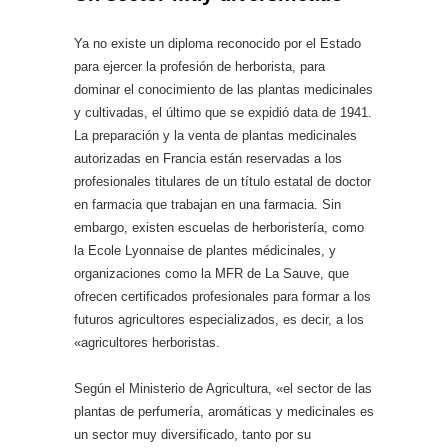
Ya no existe un diploma reconocido por el Estado
para ejercer la profesión de herborista, para
dominar el conocimiento de las plantas medicinales
y cultivadas, el último que se expidió data de 1941.
La preparación y la venta de plantas medicinales
autorizadas en Francia están reservadas a los
profesionales titulares de un título estatal de doctor
en farmacia que trabajan en una farmacia. Sin
embargo, existen escuelas de herboristería, como
la Ecole Lyonnaise de plantes médicinales, y
organizaciones como la MFR de La Sauve, que
ofrecen certificados profesionales para formar a los
futuros agricultores especializados, es decir, a los
«agricultores herboristas.
Según el Ministerio de Agricultura, «el sector de las
plantas de perfumería, aromáticas y medicinales es
un sector muy diversificado, tanto por su