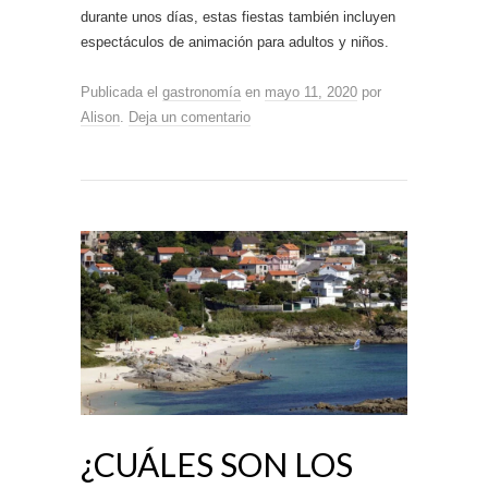
durante unos días, estas fiestas también incluyen
espectáculos de animación para adultos y niños.
Publicada el
gastronomía
en
mayo 11, 2020
por
Alison
.
Deja un comentario
¿CUÁLES SON LOS