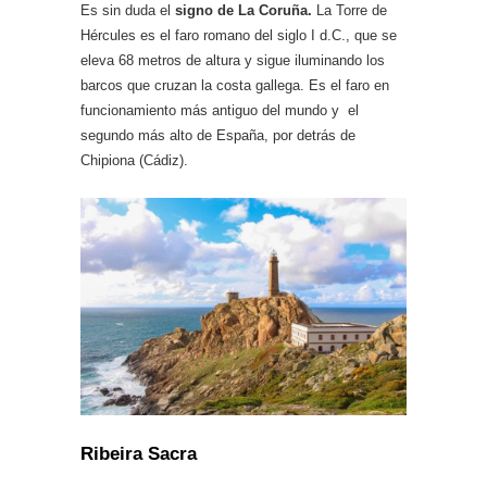
Es sin duda el
signo de La Coruña.
La Torre de
Hércules es el faro romano del siglo I d.C., que se
eleva 68 metros de altura y sigue iluminando los
barcos que cruzan la costa gallega. Es el faro en
funcionamiento más antiguo del mundo y el
segundo más alto de España, por detrás de
Chipiona (Cádiz).
Ribeira Sacra