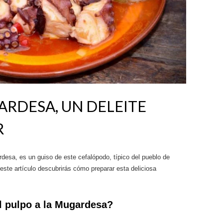
ARDESA, UN DELEITE
R
esa, es un guiso de este cefalópodo, típico del pueblo de
este artículo descubrirás cómo preparar esta deliciosa
l pulpo a la Mugardesa?