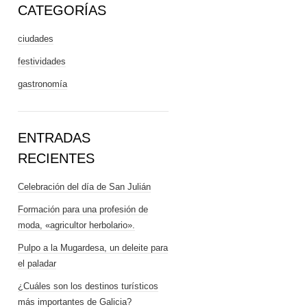
CATEGORÍAS
ciudades
festividades
gastronomía
ENTRADAS
RECIENTES
Celebración del día de San Julián
Formación para una profesión de
moda, «agricultor herbolario».
Pulpo a la Mugardesa, un deleite para
el paladar
¿Cuáles son los destinos turísticos
más importantes de Galicia?