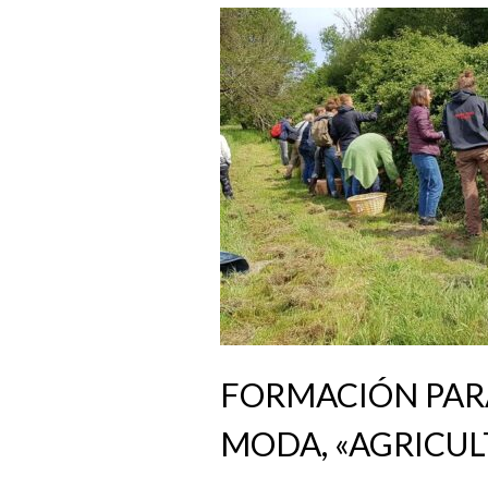
FORMACIÓN PAR
MODA, «AGRICUL