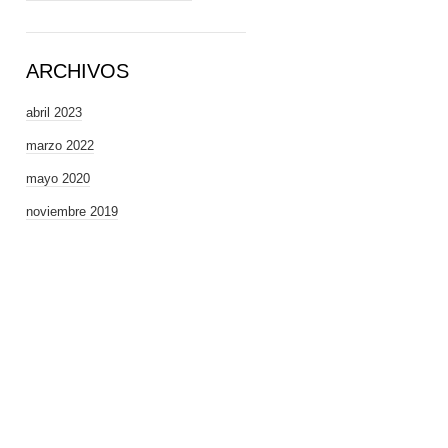
ARCHIVOS
abril 2023
marzo 2022
mayo 2020
noviembre 2019